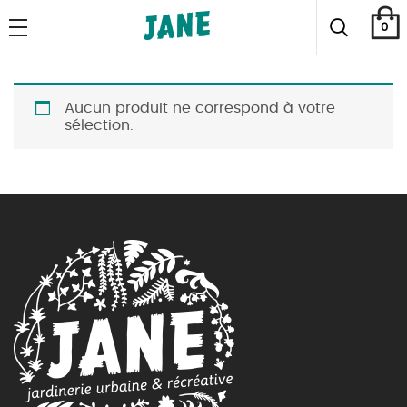
0
Aucun produit ne correspond à votre
sélection.